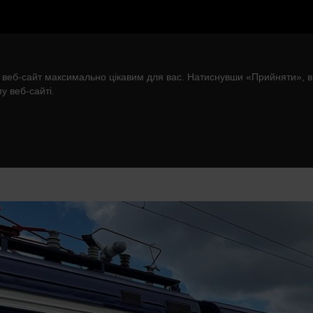
 веб-сайт максимально цікавим для вас. Натиснувши «Прийняти», в
у веб-сайті.