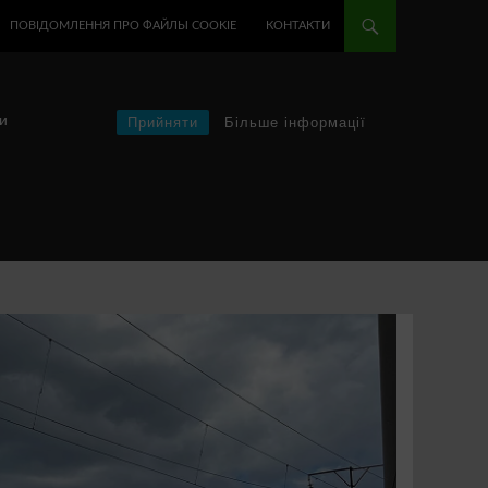
ПОВІДОМЛЕННЯ ПРО ФАЙЛЫ COOKIE
КОНТАКТИ
и
Прийняти
Більше інформації