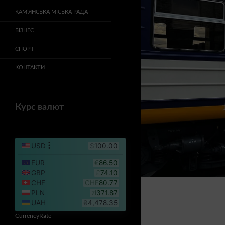
КАМ’ЯНСЬКА МІСЬКА РАДА
БІЗНЕС
СПОРТ
КОНТАКТИ
Курс валют
CurrencyRate