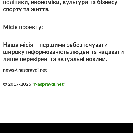
політики, економіки, культури та бізнесу,
спорту та життя.
Місія проекту:
Наша місія – першими забезпечувати
широку інформованість людей та надавати
лише перевірені та актуальні новини.
news@naspravdi.net
© 2017-2025 “
Naspravdi.net
“