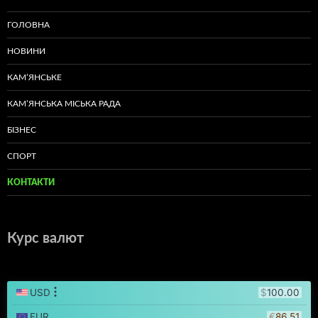
ГОЛОВНА
НОВИНИ
КАМ’ЯНСЬКЕ
КАМ’ЯНСЬКА МІСЬКА РАДА
БІЗНЕС
СПОРТ
КОНТАКТИ
Курс валют