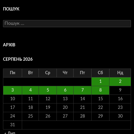
ПОШУК
Пошук:
АРХІВ
СЕРПЕНЬ 2026
Пн
Вт
Ср
Чт
Пт
Сб
Нд
1
2
3
4
5
6
7
8
9
10
11
12
13
14
15
16
17
18
19
20
21
22
23
24
25
26
27
28
29
30
31
« Лип