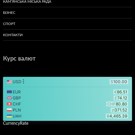
КАМ’ЯНСЬКА МІСЬКА РАДА
БІЗНЕС
СПОРТ
КОНТАКТИ
Курс валют
CurrencyRate