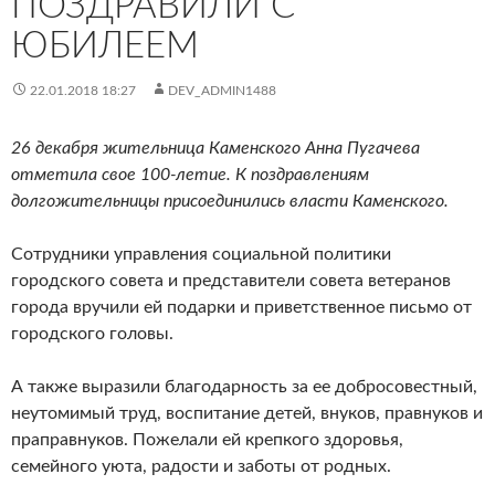
ПОЗДРАВИЛИ С
ЮБИЛЕЕМ
22.01.2018 18:27
DEV_ADMIN1488
26 декабря жительница Каменского Анна Пугачева
отметила свое 100-летие. К поздравлениям
долгожительницы присоединились власти Каменского.
Сотрудники управления социальной политики
городского совета и представители совета ветеранов
города вручили ей подарки и приветственное письмо от
городского головы.
А также выразили благодарность за ее добросовестный,
неутомимый труд, воспитание детей, внуков, правнуков и
праправнуков. Пожелали ей крепкого здоровья,
семейного уюта, радости и заботы от родных.