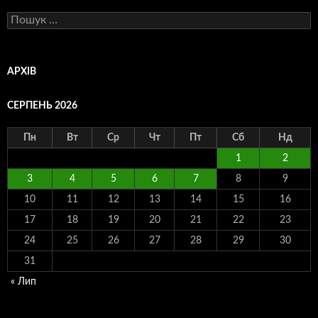
Пошук:
АРХІВ
СЕРПЕНЬ 2026
Пн
Вт
Ср
Чт
Пт
Сб
Нд
1
2
3
4
5
6
7
8
9
10
11
12
13
14
15
16
17
18
19
20
21
22
23
24
25
26
27
28
29
30
31
« Лип