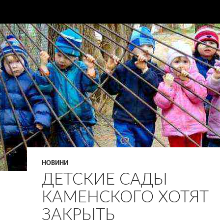
НОВИНИ
ДЕТСКИЕ САДЫ
КАМЕНСКОГО ХОТЯТ
ЗАКРЫТЬ