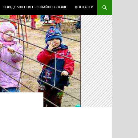
ПОВІДОМЛЕННЯ ПРО ФАЙЛЫ COOKIE
КОНТАКТИ