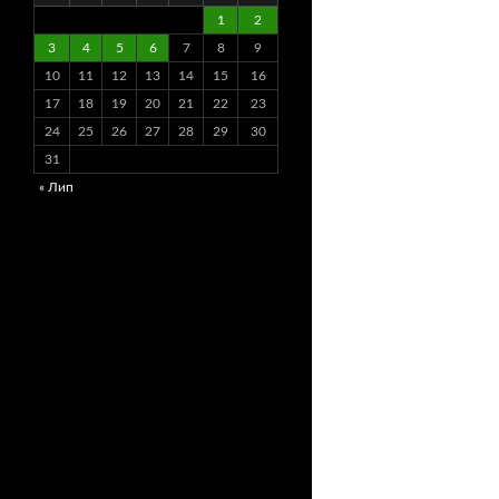
1
2
3
4
5
6
7
8
9
10
11
12
13
14
15
16
17
18
19
20
21
22
23
24
25
26
27
28
29
30
31
« Лип