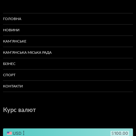
ГОЛОВНА
НОВИНИ
КАМ’ЯНСЬКЕ
КАМ’ЯНСЬКА МІСЬКА РАДА
БІЗНЕС
СПОРТ
КОНТАКТИ
Курс валют