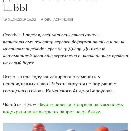
ШВЫ
01.04.2019 16:02
DEV_ADMIN1488
Сегодня, 1 апреля, специалисты приступили к
капитальному ремонту первого деформационного шва на
мостовом переходе через реку Днепр. Движение
автомобилей частично ограничено в направлении с правого
на левый берег.
Всего в этом году запланировано заменить 6
поврежденных швов. Работы ведутся по поручению
городского головы Каменского Андрея Белоусова.
Читайте также:
Начало нереста: с апреля на Каменском
водохранилище вводится запрет на рыбалку