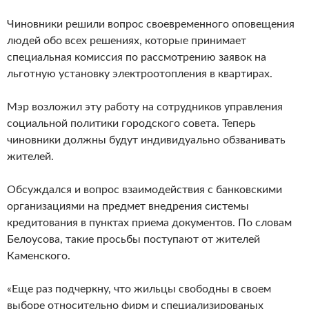
Чиновники решили вопрос своевременного оповещения
людей обо всех решениях, которые принимает
специальная комиссия по рассмотрению заявок на
льготную установку электроотопления в квартирах.
Мэр возложил эту работу на сотрудников управления
социальной политики городского совета. Теперь
чиновники должны будут индивидуально обзванивать
жителей.
Обсуждался и вопрос взаимодействия с банковскими
организациями на предмет внедрения системы
кредитования в пунктах приема документов. По словам
Белоусова, такие просьбы поступают от жителей
Каменского.
«Еще раз подчеркну, что жильцы свободны в своем
выборе относительно фирм и специализированых