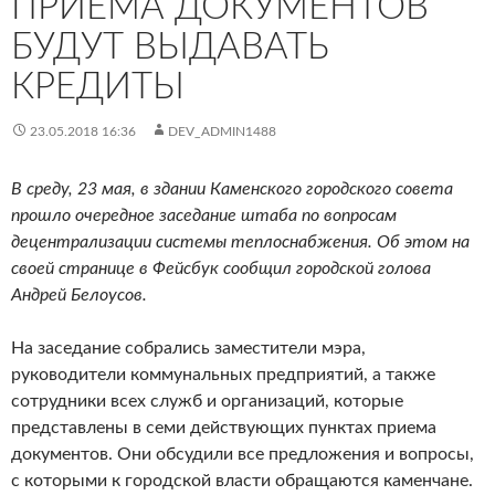
ПРИЕМА ДОКУМЕНТОВ
БУДУТ ВЫДАВАТЬ
КРЕДИТЫ
23.05.2018 16:36
DEV_ADMIN1488
В среду, 23 мая, в здании Каменского городского совета
прошло очередное заседание штаба по вопросам
децентрализации системы теплоснабжения. Об этом на
своей странице в Фейсбук сообщил городской голова
Андрей Белоусов.
На заседание собрались заместители мэра,
руководители коммунальных предприятий, а также
сотрудники всех служб и организаций, которые
представлены в семи действующих пунктах приема
документов. Они обсудили все предложения и вопросы,
с которыми к городской власти обращаются каменчане.