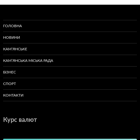
ГОЛОВНА
НОВИНИ
КАМ’ЯНСЬКЕ
КАМ’ЯНСЬКА МІСЬКА РАДА
БІЗНЕС
СПОРТ
КОНТАКТИ
Курс валют