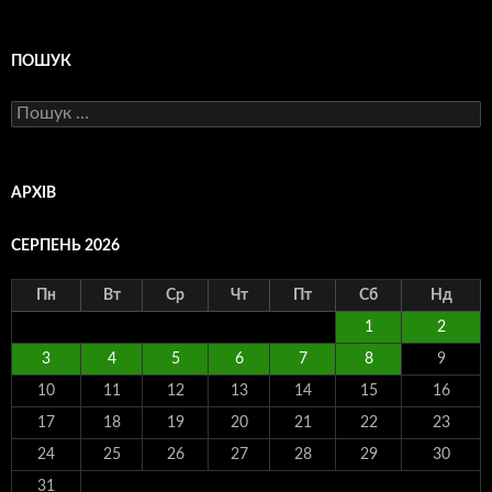
ПОШУК
Пошук:
АРХІВ
СЕРПЕНЬ 2026
Пн
Вт
Ср
Чт
Пт
Сб
Нд
1
2
3
4
5
6
7
8
9
10
11
12
13
14
15
16
17
18
19
20
21
22
23
24
25
26
27
28
29
30
31