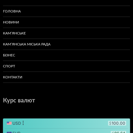
ГОЛОВНА
НОВИНИ
КАМ’ЯНСЬКЕ
КАМ’ЯНСЬКА МІСЬКА РАДА
БІЗНЕС
СПОРТ
КОНТАКТИ
Курс валют