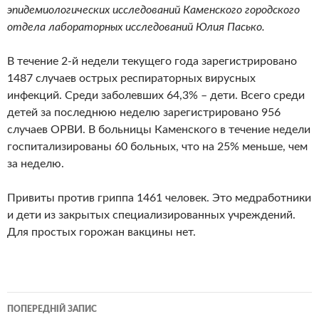
эпидемиологических исследований Каменского городского
отдела лабораторных исследований Юлия Пасько.
В течение 2-й недели текущего года зарегистрировано
1487 случаев острых респираторных вирусных
инфекций. Среди заболевших 64,3% – дети. Всего среди
детей за последнюю неделю зарегистрировано 956
случаев ОРВИ. В больницы Каменского в течение недели
госпитализированы 60 больных, что на 25% меньше, чем
за неделю.
Привиты против гриппа 1461 человек. Это медработники
и дети из закрытых специализированных учреждений.
Для простых горожан вакцины нет.
Навігація
ПОПЕРЕДНІЙ ЗАПИС