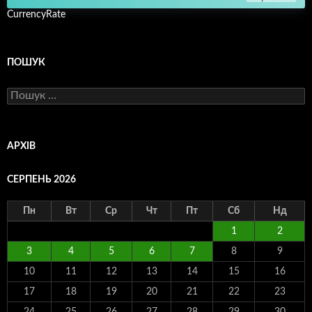
CurrencyRate
ПОШУК
Пошук:
АРХІВ
СЕРПЕНЬ 2026
Пн
Вт
Ср
Чт
Пт
Сб
Нд
1
2
3
4
5
6
7
8
9
10
11
12
13
14
15
16
17
18
19
20
21
22
23
24
25
26
27
28
29
30