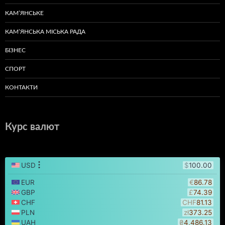
КАМ’ЯНСЬКЕ
КАМ’ЯНСЬКА МІСЬКА РАДА
БІЗНЕС
СПОРТ
КОНТАКТИ
Курс валют