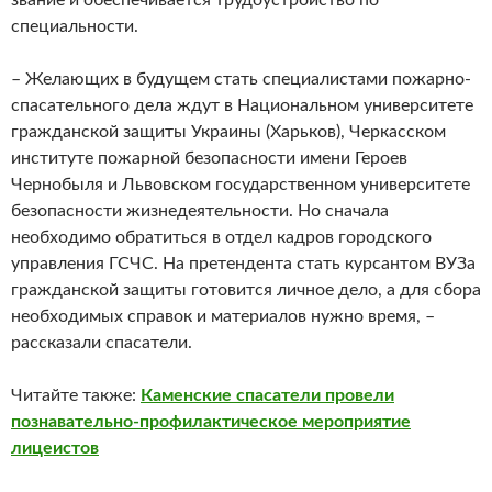
специальности.
– Желающих в будущем стать специалистами пожарно-
спасательного дела ждут в Национальном университете
гражданской защиты Украины (Харьков), Черкасском
институте пожарной безопасности имени Героев
Чернобыля и Львовском государственном университете
безопасности жизнедеятельности. Но сначала
необходимо обратиться в отдел кадров городского
управления ГСЧС. На претендента стать курсантом ВУЗа
гражданской защиты готовится личное дело, а для сбора
необходимых справок и материалов нужно время, –
рассказали спасатели.
Читайте также:
Каменские
спасатели
провели
познавательно-профилактическое мероприятие
лицеистов