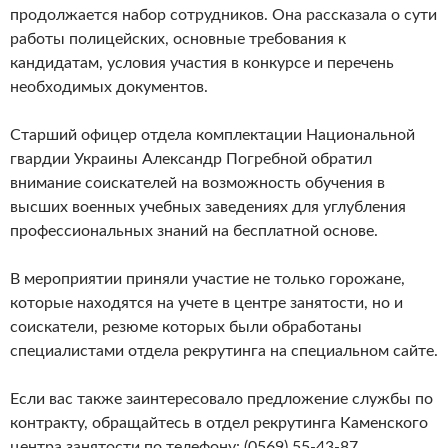
продолжается набор сотрудников. Она рассказала о сути
работы полицейских, основные требования к
кандидатам, условия участия в конкурсе и перечень
необходимых документов.
Старший офицер отдела комплектации Национальной
гвардии Украины Александр Погребной обратил
внимание соискателей на возможность обучения в
высших военных учебных заведениях для углубления
профессиональных знаний на бесплатной основе.
В мероприятии приняли участие не только горожане,
которые находятся на учете в центре занятости, но и
соискатели, резюме которых были обработаны
специалистами отдела рекрутинга на специальном сайте.
Если вас также заинтересовало предложение службы по
контракту, обращайтесь в отдел рекрутинга Каменского
центра занятости по телефону: (0569) 55-43-87.