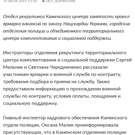
08.04.2019 15:50
DEV_ADMIN1488
Отдел рекрутинга Каменского центра занятости провел
ярмарка вакансий по заказу Нацгвардии Украины, городских
отделения полиции и объединенного территориального
центра комплектования и социальной поддержки.
Инструкторы отделения рекрутинга территориального
центра комплектования и социальной поддержки Сергей
Мельник и Светлана Чередниченко рассказали
участникам ярмарки о военной службе по контракту,
требования подбора и приема на службу. Также
предоставили информацию о прохождении военной
службы по контракту, условия оплаты, поощрения и
социальную поддержку.
Главный инспектор кадрового обеспечения Каменского
отдела полиции, Оксана Малик проинформировала
присутствующих, что в Каменском отделении полиции