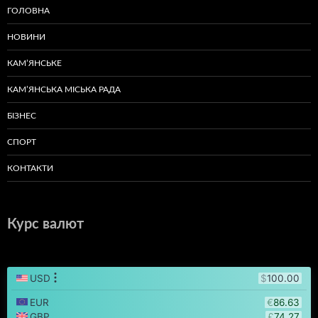
ГОЛОВНА
НОВИНИ
КАМ’ЯНСЬКЕ
КАМ’ЯНСЬКА МІСЬКА РАДА
БІЗНЕС
СПОРТ
КОНТАКТИ
Курс валют