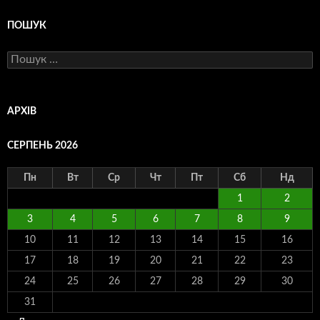
ПОШУК
Пошук:
АРХІВ
СЕРПЕНЬ 2026
Пн
Вт
Ср
Чт
Пт
Сб
Нд
1
2
3
4
5
6
7
8
9
10
11
12
13
14
15
16
17
18
19
20
21
22
23
24
25
26
27
28
29
30
31