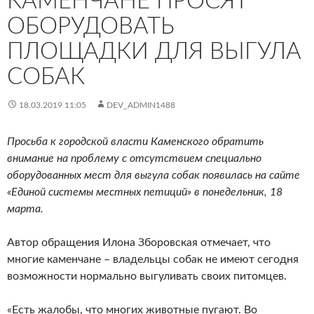
КАМЕНЧАНЕ ПРОСЯТ
ОБОРУДОВАТЬ
ПЛОЩАДКИ ДЛЯ ВЫГУЛА
СОБАК
18.03.2019 11:05
DEV_ADMIN1488
Просьба к городской власти Каменского обратить
внимание на проблему с отсутствием специально
оборудованных мест для выгула собак появилась на сайте
«Единой системы местных петиций» в понедельник, 18
марта.
Автор обращения Илона Зборовская отмечает, что
многие каменчане – владельцы собак не имеют сегодня
возможности нормально выгуливать своих питомцев.
«Есть жалобы, что многих животные пугают. Во