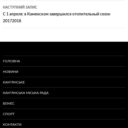
НАСТУПНИЙ ЗАПИС
С 1 апреля: в Каменском завершился отопительный сезон
20172018
ГОЛОВНА
НОВИНИ
КАМ’ЯНСЬКЕ
КАМ’ЯНСЬКА МІСЬКА РАДА
БІЗНЕС
СПОРТ
КОНТАКТИ