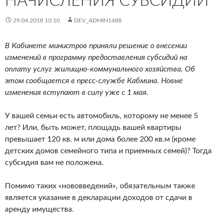
НАЧИСЛЕНИЯ СУБСИДИЙ
29.04.2018 10:10
DEV_ADMIN1488
В Кабинете министров приняли решение о внесении
изменений в программу предоставления субсидий на
оплату услуг жилищно-коммунального хозяйства. Об
этом сообщается в пресс-службе Кабмина. Новые
изменения вступают в силу уже с 1 мая.
У вашей семьи есть автомобиль, которому не менее 5
лет? Или, быть может, площадь вашей квартиры
превышает 120 кв. м или дома более 200 кв.м (кроме
детских домов семейного типа и приемных семей)? Тогда
субсидия вам не положена.
Помимо таких «нововведений», обязательным также
является указание в декларации доходов от сдачи в
аренду имущества.