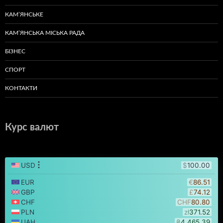
КАМ’ЯНСЬКЕ
КАМ’ЯНСЬКА МІСЬКА РАДА
БІЗНЕС
СПОРТ
КОНТАКТИ
Курс валют