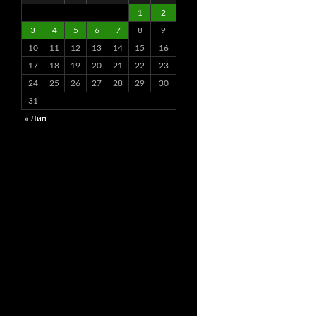
1
2
3
4
5
6
7
8
9
10
11
12
13
14
15
16
17
18
19
20
21
22
23
24
25
26
27
28
29
30
31
« Лип