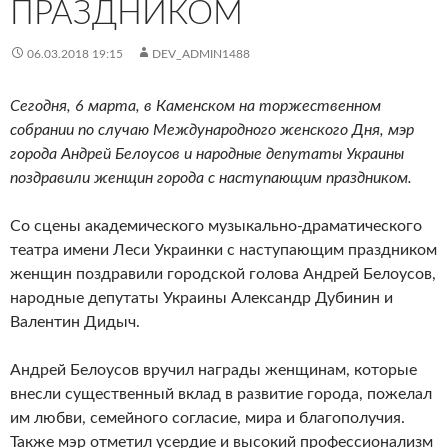
ПРАЗДНИКОМ
06.03.2018 19:15
DEV_ADMIN1488
Сегодня, 6 марта, в Каменском на торжественном
собрании по случаю Международного женского Дня, мэр
города Андрей Белоусов и народные депутаты Украины
поздравили женщин города с наступающим праздником.
Со сцены академического музыкально-драматического
театра имени Леси Украинки с наступающим праздником
женщин поздравили городской голова Андрей Белоусов,
народные депутаты Украины Александр Дубинин и
Валентин Дидыч.
Андрей Белоусов вручил награды женщинам, которые
внесли существенный вклад в развитие города, пожелал
им любви, семейного согласие, мира и благополучия.
Также мэр отметил усердие и высокий профессионализм