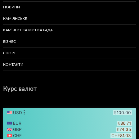
НОВИНИ
КАМ’ЯНСЬКЕ
КАМ’ЯНСЬКА МІСЬКА РАДА
БІЗНЕС
СПОРТ
КОНТАКТИ
Курс валют