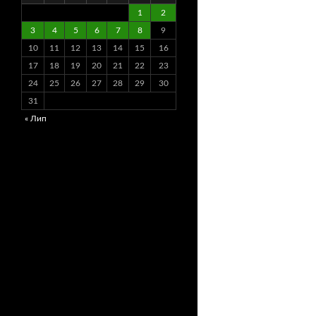
1
2
3
4
5
6
7
8
9
10
11
12
13
14
15
16
17
18
19
20
21
22
23
24
25
26
27
28
29
30
31
« Лип