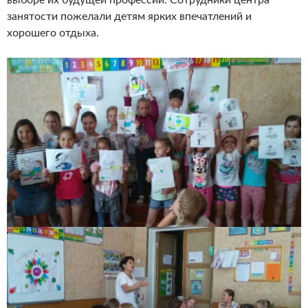
занятости пожелали детям ярких впечатлений и
хорошего отдыха.