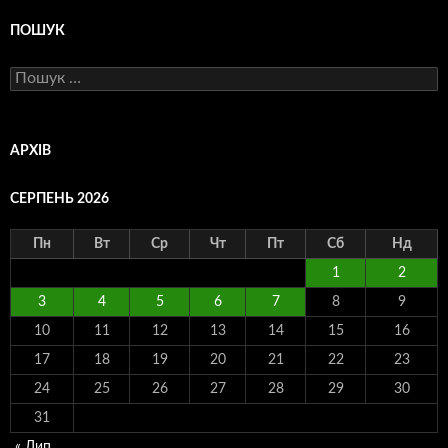
ПОШУК
Пошук:
АРХІВ
СЕРПЕНЬ 2026
Пн
Вт
Ср
Чт
Пт
Сб
Нд
1
2
3
4
5
6
7
8
9
10
11
12
13
14
15
16
17
18
19
20
21
22
23
24
25
26
27
28
29
30
31
« Лип