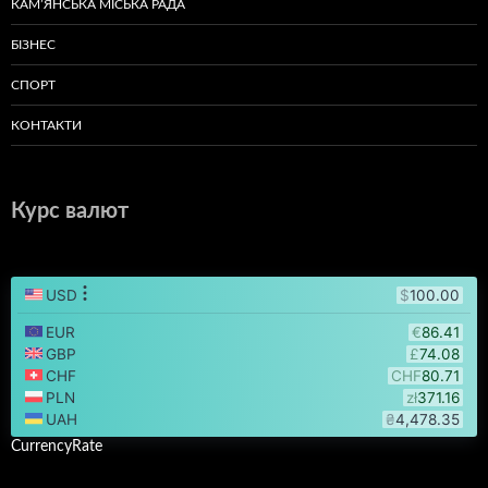
КАМ’ЯНСЬКА МІСЬКА РАДА
БІЗНЕС
СПОРТ
КОНТАКТИ
Курс валют
CurrencyRate