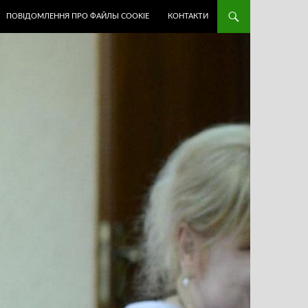
ПОВІДОМЛЕННЯ ПРО ФАЙЛЫ COOKIE
КОНТАКТИ