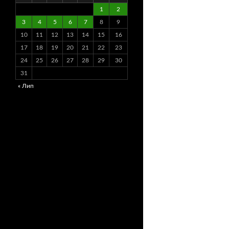
1
2
3
4
5
6
7
8
9
10
11
12
13
14
15
16
17
18
19
20
21
22
23
24
25
26
27
28
29
30
31
« Лип