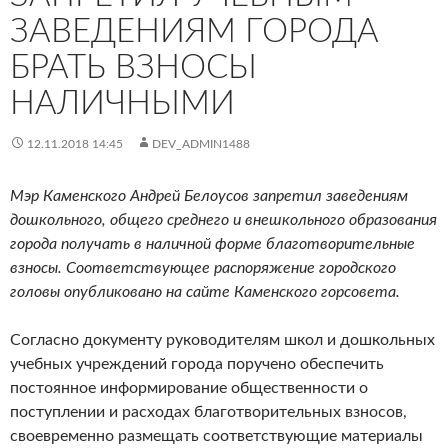
ЗАВЕДЕНИЯМ ГОРОДА
БРАТЬ ВЗНОСЫ
НАЛИЧНЫМИ
12.11.2018 14:45
DEV_ADMIN1488
Мэр Каменского Андрей Белоусов запретил заведениям
дошкольного, общего среднего и внешкольного образования
города получать в наличной форме благотворительные
взносы. Соответствующее распоряжение городского
головы опубликовано на сайте Каменского горсовета.
Согласно документу руководителям школ и дошкольных
учебных учреждений города поручено обеспечить
постоянное информирование общественности о
поступлении и расходах благотворительных взносов,
своевременно размещать соответствующие материалы