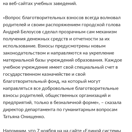
на веб-сайтах учебных заведений.
«Вопрос благотворительных взносов всегда волновал
родителей и своим распоряжением городской голова
Андрей Белоусов сделал прозрачным сам механизм
получения денежных средств и отчетности за их
использование. Взносы предусмотрены новым
законодательством и направляются на укрепление
материальной базы учреждений образования. Каждое
учебное учреждение имеет свой специальный счет в
государственном казначействе и свой
благотворительный фонд, на который могут
направляться все добровольные благотворительные
взносы родителей, общественных организаций и
предприятий, только в безналичной форме», – сказала
директор департамента по гуманитарным вопросам
Татьяна Онищенко.
Напомним, что 7 ноября на на сайте «Единой системы