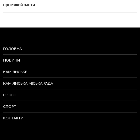
проезжей части
ГОЛОВНА
НОВИНИ
КАМ’ЯНСЬКЕ
КАМ’ЯНСЬКА МІСЬКА РАДА
БІЗНЕС
СПОРТ
КОНТАКТИ