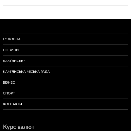
ГОЛОВНА
НОВИНИ
КАМ’ЯНСЬКЕ
КАМ’ЯНСЬКА МІСЬКА РАДА
БІЗНЕС
СПОРТ
КОНТАКТИ
Курс валют