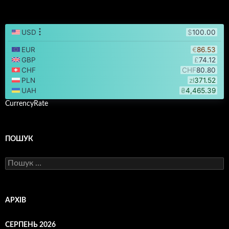
CurrencyRate
ПОШУК
Пошук:
АРХІВ
СЕРПЕНЬ 2026