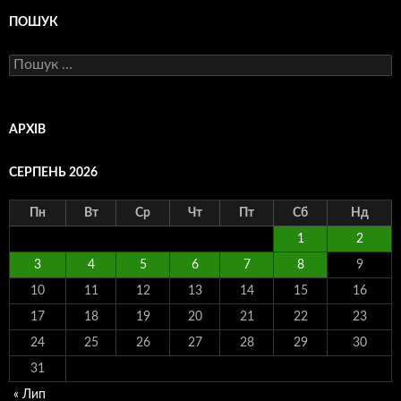
ПОШУК
Пошук:
АРХІВ
СЕРПЕНЬ 2026
Пн
Вт
Ср
Чт
Пт
Сб
Нд
1
2
3
4
5
6
7
8
9
10
11
12
13
14
15
16
17
18
19
20
21
22
23
24
25
26
27
28
29
30
31
« Лип