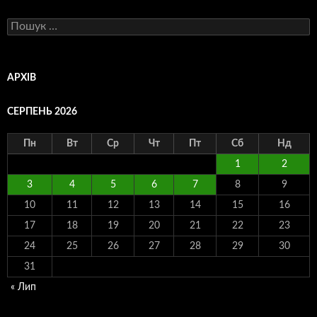
Пошук:
АРХІВ
СЕРПЕНЬ 2026
Пн
Вт
Ср
Чт
Пт
Сб
Нд
1
2
3
4
5
6
7
8
9
10
11
12
13
14
15
16
17
18
19
20
21
22
23
24
25
26
27
28
29
30
31
« Лип