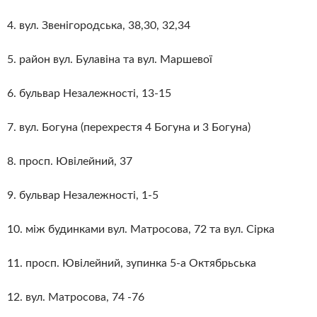
4. вул. Звенігородська, 38,30, 32,34
5. район вул. Булавіна та вул. Маршевої
6. бульвар Незалежності, 13-15
7. вул. Богуна (перехрестя 4 Богуна и 3 Богуна)
8. просп. Ювілейний, 37
9. бульвар Незалежності, 1-5
10. між будинками вул. Матросова, 72 та вул. Сірка
11. просп. Ювілейний, зупинка 5-а Октябрьська
12. вул. Матросова, 74 -76