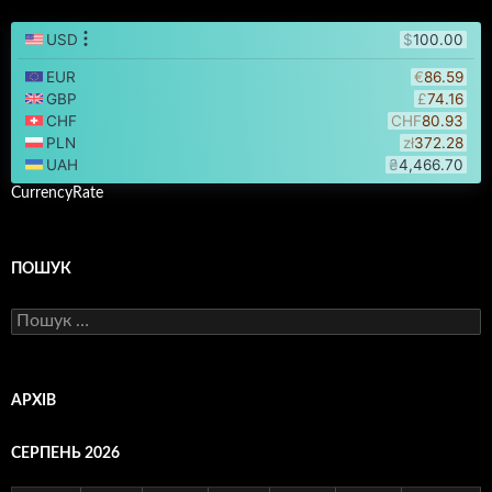
CurrencyRate
ПОШУК
Пошук:
АРХІВ
СЕРПЕНЬ 2026