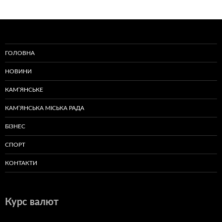
ГОЛОВНА
НОВИНИ
КАМ’ЯНСЬКЕ
КАМ’ЯНСЬКА МІСЬКА РАДА
БІЗНЕС
СПОРТ
КОНТАКТИ
Курс валют