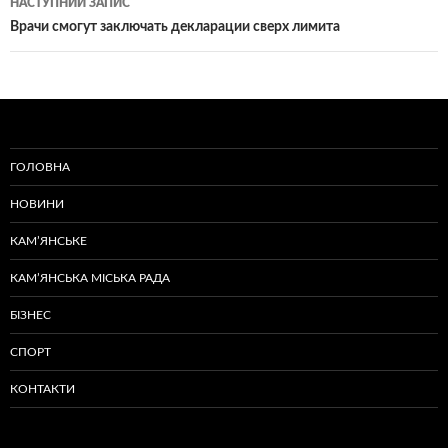
НАСТУПНИЙ ЗАПИС
Врачи смогут заключать декларации сверх лимита
ГОЛОВНА
НОВИНИ
КАМ’ЯНСЬКЕ
КАМ’ЯНСЬКА МІСЬКА РАДА
БІЗНЕС
СПОРТ
КОНТАКТИ