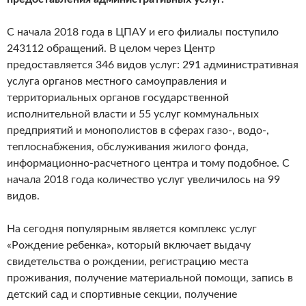
С начала 2018 года в ЦПАУ и его филиалы поступило
243112 обращений. В целом через Центр
предоставляется 346 видов услуг: 291 административная
услуга органов местного самоуправления и
территориальных органов государственной
исполнительной власти и 55 услуг коммунальных
предприятий и монополистов в сферах газо-, водо-,
теплоснабжения, обслуживания жилого фонда,
информационно-расчетного центра и тому подобное. С
начала 2018 года количество услуг увеличилось на 99
видов.
На сегодня популярным является комплекс услуг
«Рождение ребенка», который включает выдачу
свидетельства о рождении, регистрацию места
проживания, получение материальной помощи, запись в
детский сад и спортивные секции, получение