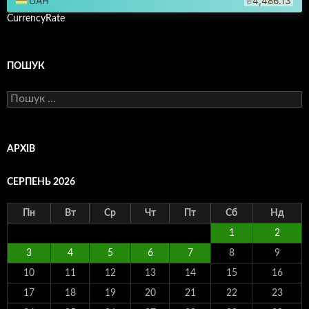
CurrencyRate
ПОШУК
Пошук:
АРХІВ
СЕРПЕНЬ 2026
Пн
Вт
Ср
Чт
Пт
Сб
Нд
1
2
3
4
5
6
7
8
9
10
11
12
13
14
15
16
17
18
19
20
21
22
23