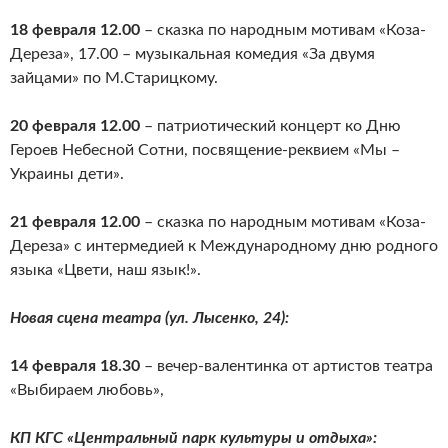
18 февраля 12.00
– сказка по народным мотивам «Коза-
Дереза», 17.00 – музыкальная комедия «За двумя
зайцами» по М.Старицкому.
20 февраля 12.00
– патриотический концерт ко Дню
Героев Небесной Сотни, посвящение-реквием «Мы –
Украины дети».
21 февраля 12.00
– сказка по народным мотивам «Коза-
Дереза» с интермедией к Международному дню родного
языка «Цвети, наш язык!».
Новая сцена театра (ул. Лысенко, 24):
14 февраля 18.30
– вечер-валентинка от артистов театра
«Выбираем любовь»,
КП КГС «Центральный парк культуры и отдыха»: