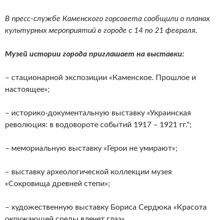
В пресс-службе Каменского горсовета сообщили о планах
культурных мероприятий в городе с 14 по 21 февраля.
Музей истории города приглашает на выставки:
– стационарной экспозиции «Каменское. Прошлое и
настоящее»;
– историко-документальную выставку «Украинская
революция: в водовороте событий 1917 – 1921 гг.";
– мемориальную выставку «Герои не умирают»;
– выставку археологической коллекции музея
«Сокровища древней степи»;
– художественную выставку Бориса Сердюка «Красота
окружающей среды влечет глаз».