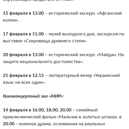
15 февраля в 13.00
– исторический экскурс «Афганский
излом».
17 февраля в 11.00
– музей выходного дня, экскурсия по
выставке «Сокровища древнего степи».
20 февраля в 13.00
– исторический экскурс «Майдан. На
защите национального достоинства».
21 февраля в 12.15
– литературный вечер «Украинский
язык: на всех один».
Киноконцертный зал «МИР»:
14 февраля в 16.00, 18.00, 20.00
– семейный
приключенческий фильм «Мальчик в золотых штанах, в
20.00
– военная драма, основанная на реальных