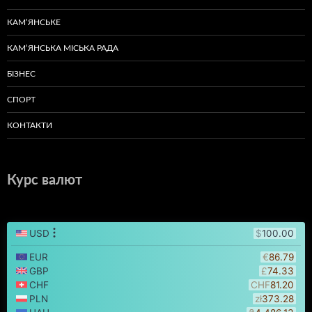
КАМ’ЯНСЬКЕ
КАМ’ЯНСЬКА МІСЬКА РАДА
БІЗНЕС
СПОРТ
КОНТАКТИ
Курс валют