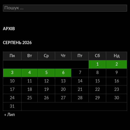
Пошук:
АРХІВ
СЕРПЕНЬ 2026
Пн
Вт
Ср
Чт
Пт
Сб
Нд
1
2
3
4
5
6
7
8
9
10
11
12
13
14
15
16
17
18
19
20
21
22
23
24
25
26
27
28
29
30
31
« Лип