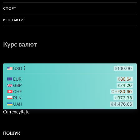
СПОРТ
КОНТАКТИ
Курс валют
CurrencyRate
ПОШУК