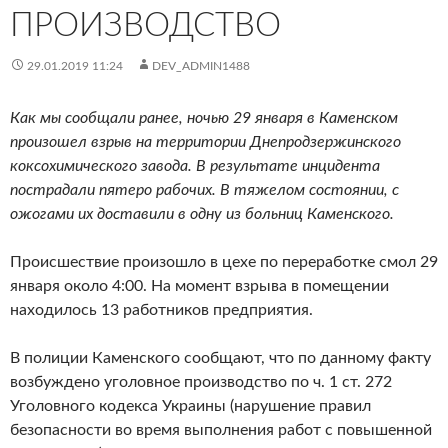
ПРОИЗВОДСТВО
29.01.2019 11:24
DEV_ADMIN1488
Как мы сообщали ранее, ночью 29 января в Каменском
произошел взрыв на территории Днепродзержинского
коксохимического завода. В результате инцидента
пострадали пятеро рабочих. В тяжелом состоянии, с
ожогами их доставили в одну из больниц Каменского.
Происшествие произошло в цехе по переработке смол 29
января около 4:00. На момент взрыва в помещении
находилось 13 работников предприятия.
В полиции Каменского сообщают, что по данному факту
возбуждено уголовное производство по ч. 1 ст. 272
Уголовного кодекса Украины (нарушение правил
безопасности во время выполнения работ с повышенной