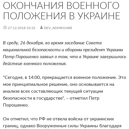
ОКОНЧАНИЯ ВОЕННОГО
ПОЛОЖЕНИЯ В УКРАИНЕ
27.12.2018 10:32
DEV_ADMIN1488
В среду, 26 декабря, во время заседание Совета
национальной безопасности и обороны президент Украины
Петр Порошенко заявил о том, что в Украине завершилось
действие военного положения.
"Сегодня, в 14:00, прекращается военное положение. Это
мое принципиальное решение, оно основывается на
анализе всех составляющих текущей ситуации
безопасности в государстве", – отметил Петр
Порошенко.
Он отметил, что РФ не отвела войска от украинских
границ, однако Вооруженные силы Украины благодаря