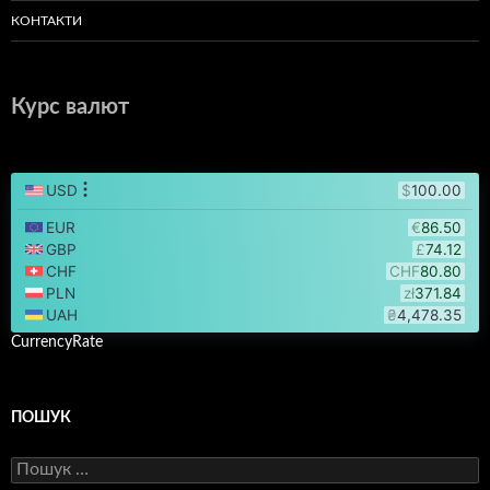
КОНТАКТИ
Курс валют
CurrencyRate
ПОШУК
Пошук: