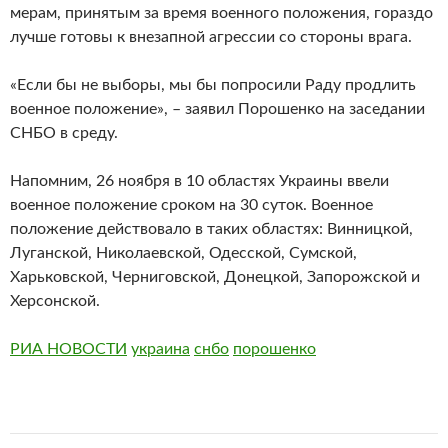
мерам, принятым за время военного положения, гораздо
лучше готовы к внезапной агрессии со стороны врага.
«Если бы не выборы, мы бы попросили Раду продлить
военное положение», – заявил Порошенко на заседании
СНБО в среду.
Напомним, 26 ноября в 10 областях Украины ввели
военное положение сроком на 30 суток. Военное
положение действовало в таких областях: Винницкой,
Луганской, Николаевской, Одесской, Сумской,
Харьковской, Черниговской, Донецкой, Запорожской и
Херсонской.
РИА НОВОСТИ
украина
снбо
порошенко