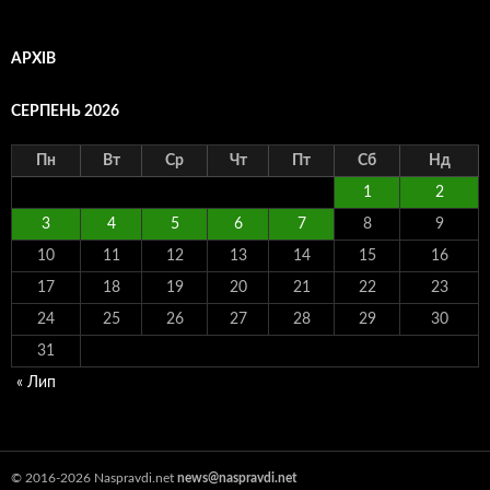
АРХІВ
СЕРПЕНЬ 2026
Пн
Вт
Ср
Чт
Пт
Сб
Нд
1
2
3
4
5
6
7
8
9
10
11
12
13
14
15
16
17
18
19
20
21
22
23
24
25
26
27
28
29
30
31
« Лип
© 2016-2026 Naspravdi.net
news@naspravdi.net