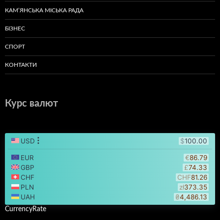
КАМ’ЯНСЬКА МІСЬКА РАДА
БІЗНЕС
СПОРТ
КОНТАКТИ
Курс валют
CurrencyRate