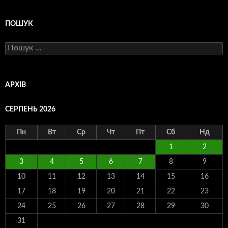
ПОШУК
Пошук:
АРХІВ
СЕРПЕНЬ 2026
Пн
Вт
Ср
Чт
Пт
Сб
Нд
1
2
3
4
5
6
7
8
9
10
11
12
13
14
15
16
17
18
19
20
21
22
23
24
25
26
27
28
29
30
31