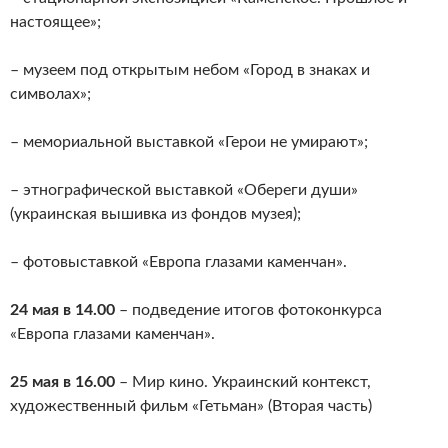
настоящее»;
– музеем под открытым небом «Город в знаках и
символах»;
– мемориальной выставкой «Герои не умирают»;
– этнографической выставкой «Обереги души»
(украинская вышивка из фондов музея);
– фотовыставкой «Европа глазами каменчан».
24 мая в 14.00
– подведение итогов фотоконкурса
«Европа глазами каменчан».
25 мая в 16.00
– Мир кино. Украинский контекст,
художественный фильм «Гетьман» (Вторая часть)