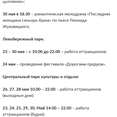
цыпленок»;
30 мая в 18.30
– романтическая мелодрама «Последняя
женщина сеньора Хуана» по пьесе Леонида
Жуховицкого.
Левобережный парк:
23 – 30 мая – с 10.00 до 22.00
– работа аттракционов;
24 мая
– проведение фестиваля «Дорогами предков».
Центральный парк культуры и отдыха:
26, 27, 28 мая 10.00 – 22.00
– работа аттракционов
(выходные дни);
23, 24, 25, 29, 30, Май 14.00 – 22.00
– работа
аттракционов (будни).