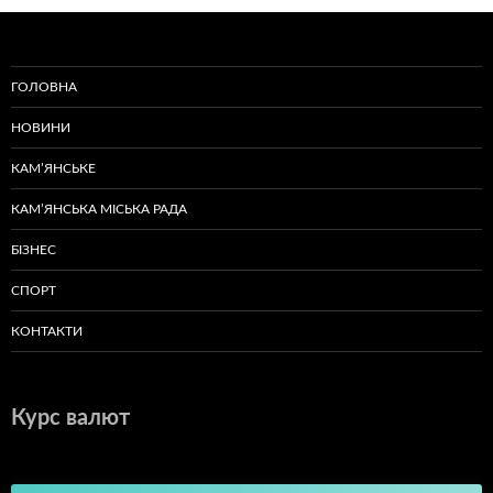
ГОЛОВНА
НОВИНИ
КАМ’ЯНСЬКЕ
КАМ’ЯНСЬКА МІСЬКА РАДА
БІЗНЕС
СПОРТ
КОНТАКТИ
Курс валют