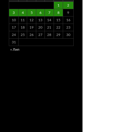
1
2
3
4
5
6
7
8
9
10
11
12
13
14
15
16
17
18
19
20
21
22
23
24
25
26
27
28
29
30
31
« Лип