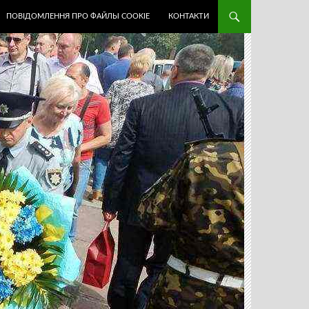
ПОВІДОМЛЕННЯ ПРО ФАЙЛЫ COOKIE
КОНТАКТИ