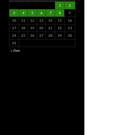
1
2
3
4
5
6
7
8
9
10
11
12
13
14
15
16
17
18
19
20
21
22
23
24
25
26
27
28
29
30
31
« Лип