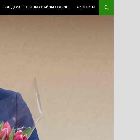
ПОВІДОМЛЕННЯ ПРО ФАЙЛЫ COOKIE
КОНТАКТИ