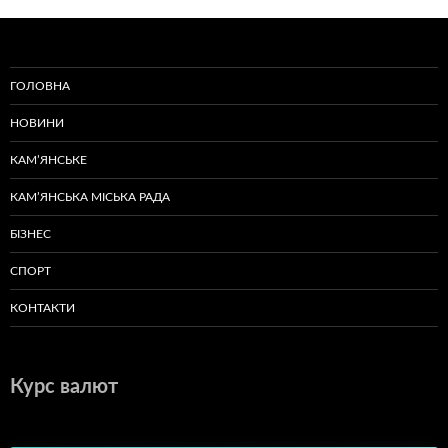
ГОЛОВНА
НОВИНИ
КАМ’ЯНСЬКЕ
КАМ’ЯНСЬКА МІСЬКА РАДА
БІЗНЕС
СПОРТ
КОНТАКТИ
Курс валют