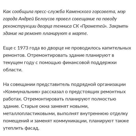
Как сообщила пресс-служба Каменского горсовета, мэр
города Андрей Белоусов провел совещание по поводу
реконструкции дворца тенниса СК «Прометей». Закрыть
здание на ремонт планируют в марте.
Еще с 1973 года во дворце не проводилось капительных
ремонтов. Отремонтировать здание планируют в
текущем году с помощью финансовой поддержки
области.
На совещании представитель подрядной организации
«Коммунальник» рассказал о предстоящих ремонтных
работах. Отремонтировать планируют полностью
здание. Старые окна заменят новыми,
металлопластиковыми, выполнят внутреннюю отделку
помещений и заменят коммуникации, планируют также
утеплить фасад.