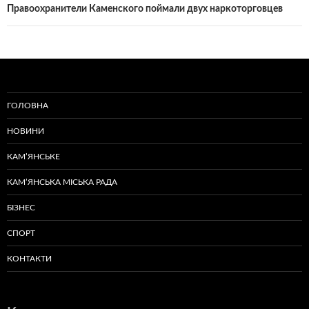
Правоохранители Каменского поймали двух наркоторговцев
ГОЛОВНА
НОВИНИ
КАМ’ЯНСЬКЕ
КАМ’ЯНСЬКА МІСЬКА РАДА
БІЗНЕС
СПОРТ
КОНТАКТИ