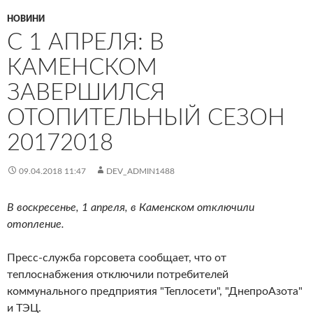
НОВИНИ
С 1 АПРЕЛЯ: В
КАМЕНСКОМ
ЗАВЕРШИЛСЯ
ОТОПИТЕЛЬНЫЙ СЕЗОН
20172018
09.04.2018 11:47
DEV_ADMIN1488
В воскресенье, 1 апреля, в Каменском отключили
отопление.
Пресс-служба горсовета сообщает, что от
теплоснабжения отключили потребителей
коммунального предприятия "Теплосети", "ДнепроАзота"
и ТЭЦ.