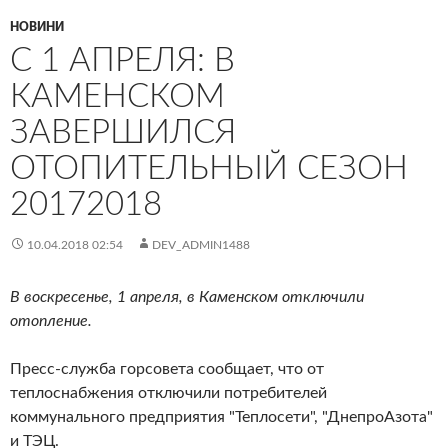
НОВИНИ
С 1 АПРЕЛЯ: В
КАМЕНСКОМ
ЗАВЕРШИЛСЯ
ОТОПИТЕЛЬНЫЙ СЕЗОН
20172018
10.04.2018 02:54
DEV_ADMIN1488
В воскресенье, 1 апреля, в Каменском отключили
отопление.
Пресс-служба горсовета сообщает, что от
теплоснабжения отключили потребителей
коммунального предприятия "Теплосети", "ДнепроАзота"
и ТЭЦ.