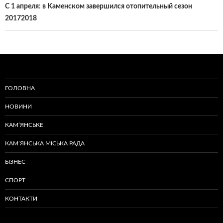
С 1 апреля: в Каменском завершился отопительный сезон
20172018
ГОЛОВНА
НОВИНИ
КАМ’ЯНСЬКЕ
КАМ’ЯНСЬКА МІСЬКА РАДА
БІЗНЕС
СПОРТ
КОНТАКТИ