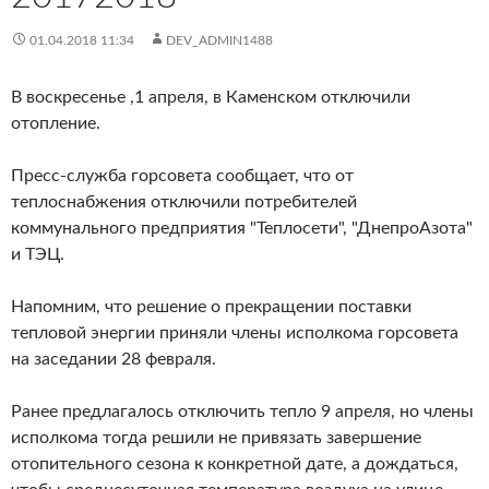
01.04.2018 11:34
DEV_ADMIN1488
В воскресенье ,1 апреля, в Каменском отключили
отопление.
Пресс-служба горсовета сообщает, что от
теплоснабжения отключили потребителей
коммунального предприятия "Теплосети", "ДнепроАзота"
и ТЭЦ.
Напомним, что решение о прекращении поставки
тепловой энергии приняли члены исполкома горсовета
на заседании 28 февраля.
Ранее предлагалось отключить тепло 9 апреля, но члены
исполкома тогда решили не привязать завершение
отопительного сезона к конкретной дате, а дождаться,