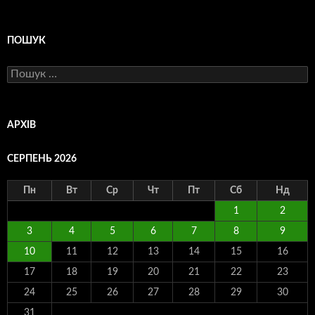
ПОШУК
Пошук:
АРХІВ
СЕРПЕНЬ 2026
Пн
Вт
Ср
Чт
Пт
Сб
Нд
1
2
3
4
5
6
7
8
9
10
11
12
13
14
15
16
17
18
19
20
21
22
23
24
25
26
27
28
29
30
31