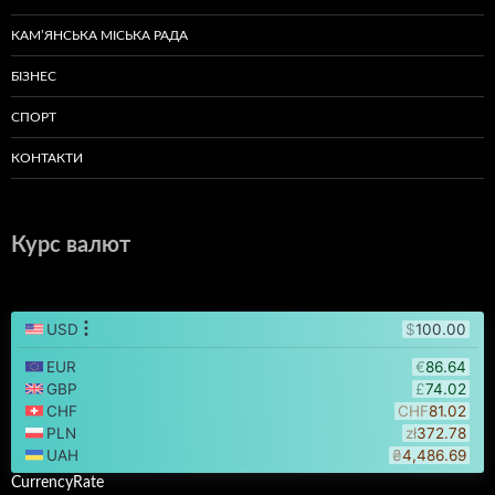
КАМ’ЯНСЬКА МІСЬКА РАДА
БІЗНЕС
СПОРТ
КОНТАКТИ
Курс валют
CurrencyRate