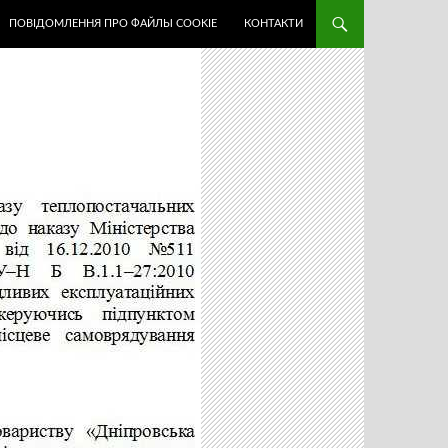
ПОВІДОМЛЕННЯ ПРО ФАЙЛЫ COOKIE
КОНТАКТИ