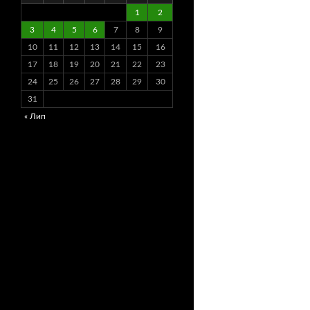
1
2
3
4
5
6
7
8
9
10
11
12
13
14
15
16
17
18
19
20
21
22
23
24
25
26
27
28
29
30
31
« Лип