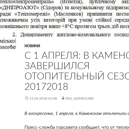
НОВИНИ
С 1 АПРЕЛЯ: В КАМЕ
ЗАВЕРШИЛСЯ
ОТОПИТЕЛЬНЫЙ СЕЗ
20172018
15.04.2018 01:08
DEV_ADMIN1488
В воскресенье, 1 апреля, в Каменском отключили 
Пресс-служба горсовета сообщает, что от тепл