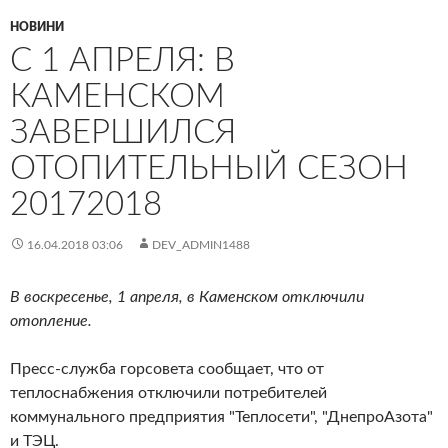
НОВИНИ
С 1 АПРЕЛЯ: В
КАМЕНСКОМ
ЗАВЕРШИЛСЯ
ОТОПИТЕЛЬНЫЙ СЕЗОН
20172018
16.04.2018 03:06
DEV_ADMIN1488
В воскресенье, 1 апреля, в Каменском отключили
отопление.
Пресс-служба горсовета сообщает, что от
теплоснабжения отключили потребителей
коммунального предприятия "Теплосети", "ДнепроАзота"
и ТЭЦ.