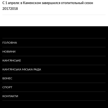
С 1 апреля: в Каменском завершился отопительный сезон
20172018
ГОЛОВНА
НОВИНИ
КАМ’ЯНСЬКЕ
КАМ’ЯНСЬКА МІСЬКА РАДА
БІЗНЕС
СПОРТ
КОНТАКТИ