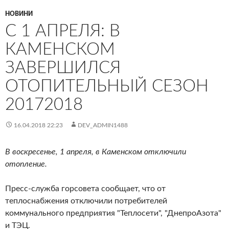
НОВИНИ
С 1 АПРЕЛЯ: В
КАМЕНСКОМ
ЗАВЕРШИЛСЯ
ОТОПИТЕЛЬНЫЙ СЕЗОН
20172018
16.04.2018 22:23
DEV_ADMIN1488
В воскресенье, 1 апреля, в Каменском отключили
отопление.
Пресс-служба горсовета сообщает, что от
теплоснабжения отключили потребителей
коммунального предприятия "Теплосети", "ДнепроАзота"
и ТЭЦ.