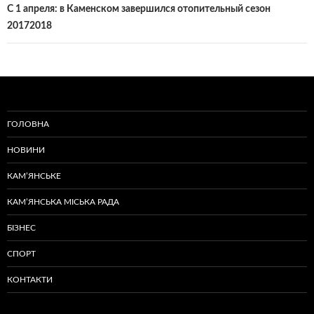
С 1 апреля: в Каменском завершился отопительный сезон
20172018
ГОЛОВНА
НОВИНИ
КАМ’ЯНСЬКЕ
КАМ’ЯНСЬКА МІСЬКА РАДА
БІЗНЕС
СПОРТ
КОНТАКТИ