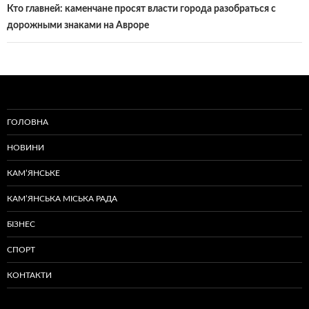
Кто главней: каменчане просят власти города разобраться с
дорожными знаками на Авроре
ГОЛОВНА
НОВИНИ
КАМ’ЯНСЬКЕ
КАМ’ЯНСЬКА МІСЬКА РАДА
БІЗНЕС
СПОРТ
КОНТАКТИ