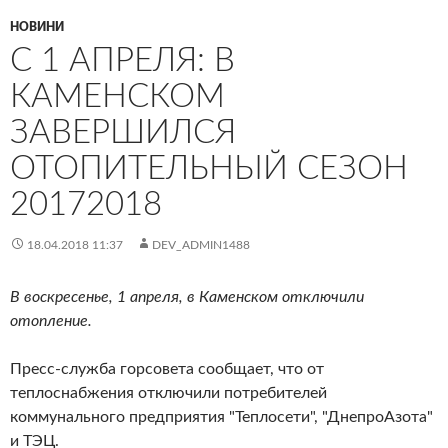
НОВИНИ
С 1 АПРЕЛЯ: В
КАМЕНСКОМ
ЗАВЕРШИЛСЯ
ОТОПИТЕЛЬНЫЙ СЕЗОН
20172018
18.04.2018 11:37
DEV_ADMIN1488
В воскресенье, 1 апреля, в Каменском отключили
отопление.
Пресс-служба горсовета сообщает, что от
теплоснабжения отключили потребителей
коммунального предприятия "Теплосети", "ДнепроАзота"
и ТЭЦ.