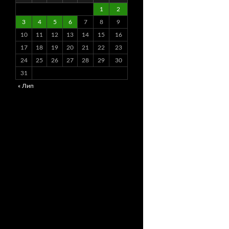
1
2
3
4
5
6
7
8
9
10
11
12
13
14
15
16
17
18
19
20
21
22
23
24
25
26
27
28
29
30
31
« Лип