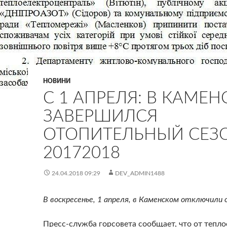
НОВИНИ
С 1 АПРЕЛЯ: В КАМЕ
ЗАВЕРШИЛСЯ
ОТОПИТЕЛЬНЫЙ СЕЗ
20172018
24.04.2018 09:29
DEV_ADMIN1488
В воскресенье, 1 апреля, в Каменском отключили 
Пресс-служба горсовета сообщает, что от тепл