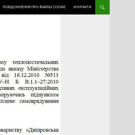
ПОВІДОМЛЕННЯ ПРО ФАЙЛЫ COOKIE
КОНТАКТИ