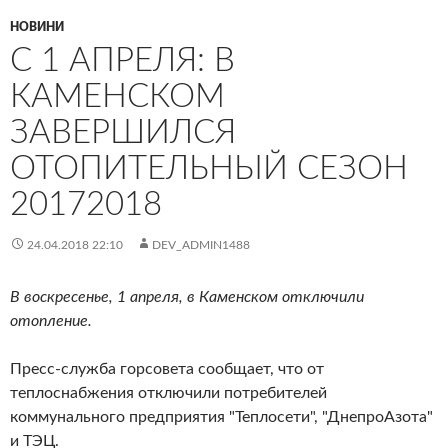
НОВИНИ
С 1 АПРЕЛЯ: В
КАМЕНСКОМ
ЗАВЕРШИЛСЯ
ОТОПИТЕЛЬНЫЙ СЕЗОН
20172018
24.04.2018 22:10
DEV_ADMIN1488
В воскресенье, 1 апреля, в Каменском отключили
отопление.
Пресс-служба горсовета сообщает, что от
теплоснабжения отключили потребителей
коммунального предприятия "Теплосети", "ДнепроАзота"
и ТЭЦ.