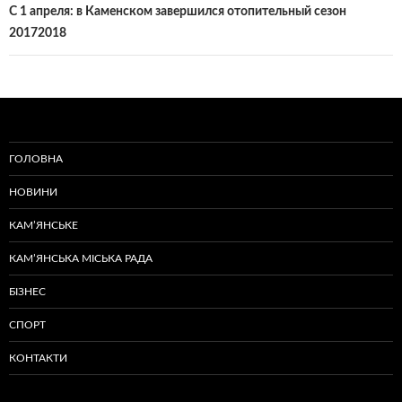
С 1 апреля: в Каменском завершился отопительный сезон
20172018
ГОЛОВНА
НОВИНИ
КАМ’ЯНСЬКЕ
КАМ’ЯНСЬКА МІСЬКА РАДА
БІЗНЕС
СПОРТ
КОНТАКТИ