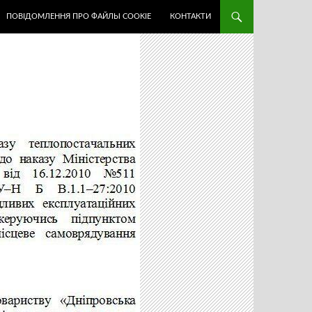
ПОВІДОМЛЕННЯ ПРО ФАЙЛЫ COOKIE
КОНТАКТИ