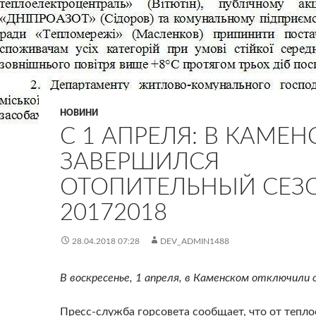
НОВИНИ
С 1 АПРЕЛЯ: В КАМЕ
ЗАВЕРШИЛСЯ
ОТОПИТЕЛЬНЫЙ СЕЗ
20172018
28.04.2018 07:28
DEV_ADMIN1488
В воскресенье, 1 апреля, в Каменском отключили 
Пресс-служба горсовета сообщает, что от тепл