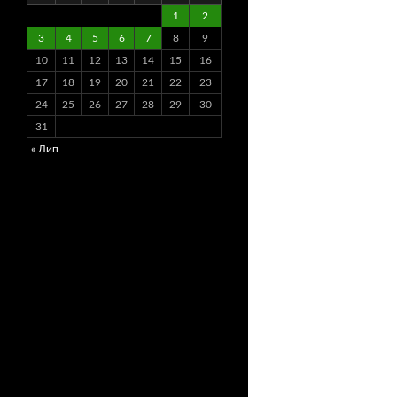
1
2
3
4
5
6
7
8
9
10
11
12
13
14
15
16
17
18
19
20
21
22
23
24
25
26
27
28
29
30
31
« Лип