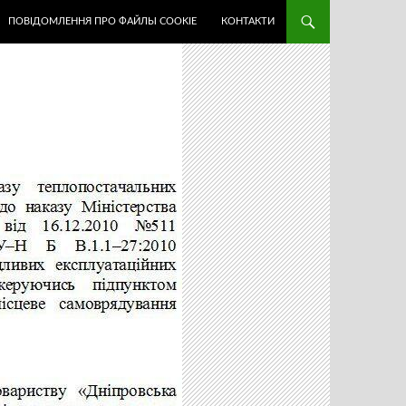
ПОВІДОМЛЕННЯ ПРО ФАЙЛЫ COOKIE
КОНТАКТИ