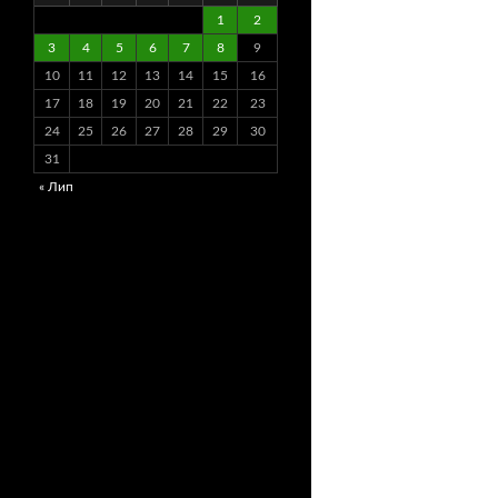
1
2
3
4
5
6
7
8
9
10
11
12
13
14
15
16
17
18
19
20
21
22
23
24
25
26
27
28
29
30
31
« Лип