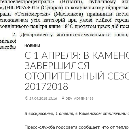
НОВИНИ
С 1 АПРЕЛЯ: В КАМЕ
ЗАВЕРШИЛСЯ
ОТОПИТЕЛЬНЫЙ СЕЗ
20172018
29.04.2018 15:16
DEV_ADMIN1488
В воскресенье, 1 апреля, в Каменском отключили 
Пресс-служба горсовета сообщает, что от тепл