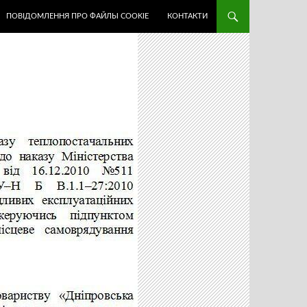
ПОВІДОМЛЕННЯ ПРО ФАЙЛЫ COOKIE
КОНТАКТИ