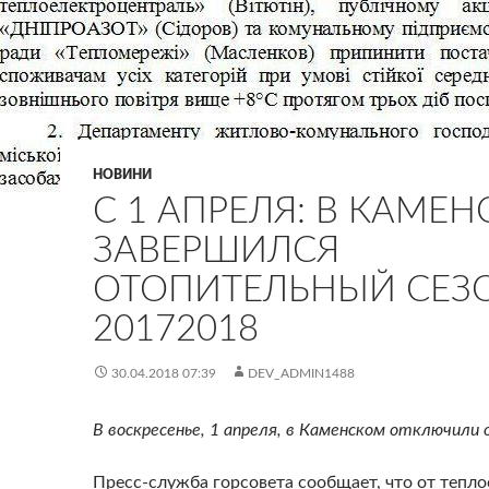
НОВИНИ
С 1 АПРЕЛЯ: В КАМЕ
ЗАВЕРШИЛСЯ
ОТОПИТЕЛЬНЫЙ СЕЗ
20172018
30.04.2018 07:39
DEV_ADMIN1488
В воскресенье, 1 апреля, в Каменском отключили 
Пресс-служба горсовета сообщает, что от тепл