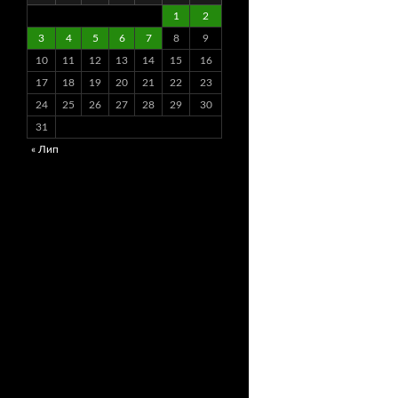
1
2
3
4
5
6
7
8
9
10
11
12
13
14
15
16
17
18
19
20
21
22
23
24
25
26
27
28
29
30
31
« Лип