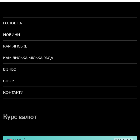
ГОЛОВНА
НОВИНИ
КАМ’ЯНСЬКЕ
КАМ’ЯНСЬКА МІСЬКА РАДА
БІЗНЕС
СПОРТ
КОНТАКТИ
Курс валют