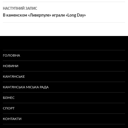
НАСТУПНИЙ ЗАПИС
В каменском «Ливерпуле» играли «Long Day»
ГОЛОВНА
НОВИНИ
КАМ’ЯНСЬКЕ
КАМ’ЯНСЬКА МІСЬКА РАДА
БІЗНЕС
СПОРТ
КОНТАКТИ