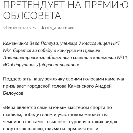
ПРЕТЕНДУЕТ НА ПРЕМИЮ
ОБЛСОВЕТА
28.05.2018 09:59
DEV_ADMIN1488
Каменчанка Вера Попруга, ученица 9 класса лицея НИТ
№2, борется за победу в конкурсе на Премию
Днепропетровского областного совета в категории №11
«Юні дарування Дніпропетровщини».
Поддержать нашу землячку своими голосами каменчан
призывает городской голова Каменского Андрей
Белоусов.
«Вера является самым юным мастером спорта по
шашкам, победителем и участником множества
чемпионатов самого высокого уровня в таких видах
спорта как шашки, шахматы, армлифтинг и